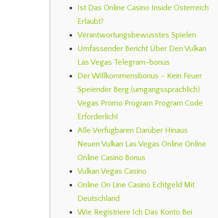
Ist Das Online Casino Inside Österreich
Erlaubt?
Verantwortungsbewusstes Spielen
Umfassender Bericht Über Den Vulkan
Las Vegas Telegram-bonus
Der Willkommensbonus – Kein Feuer
Speiender Berg (umgangssprachlich)
Vegas Promo Program Program Code
Erforderlich!
Alle Verfügbaren Darüber Hinaus
Neuen Vulkan Las Vegas Online Online
Online Casino Bonus
Vulkan Vegas Casino
Online On Line Casino Echtgeld Mit
Deutschland
Wie Registriere Ich Das Konto Bei