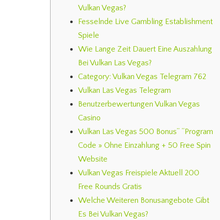
Vulkan Vegas?
Fesselnde Live Gambling Establishment
Spiele
Wie Lange Zeit Dauert Eine Auszahlung
Bei Vulkan Las Vegas?
Category: Vulkan Vegas Telegram 762
Vulkan Las Vegas Telegram
Benutzerbewertungen Vulkan Vegas
Casino
Vulkan Las Vegas 500 Bonus” “Program
Code » Ohne Einzahlung + 50 Free Spin
Website
Vulkan Vegas Freispiele Aktuell 200
Free Rounds Gratis
Welche Weiteren Bonusangebote Gibt
Es Bei Vulkan Vegas?