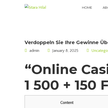
HOME
AB
Verdoppeln Sie Ihre Gewinne Ü
admin
January 8, 2025
Uncatego
“Online Cas
1 500 + 150 
Content