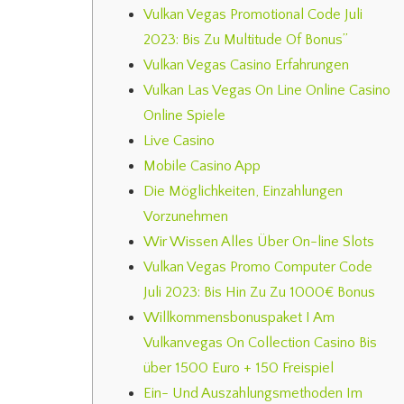
Vulkan Vegas Promotional Code Juli
2023: Bis Zu Multitude Of Bonus”
Vulkan Vegas Casino Erfahrungen
Vulkan Las Vegas On Line Online Casino
Online Spiele
Live Casino
Mobile Casino App
Die Möglichkeiten, Einzahlungen
Vorzunehmen
Wir Wissen Alles Über On-line Slots
Vulkan Vegas Promo Computer Code
Juli 2023: Bis Hin Zu Zu 1000€ Bonus
Willkommensbonuspaket I Am
Vulkanvegas On Collection Casino Bis
über 1500 Euro + 150 Freispiel
Ein- Und Auszahlungsmethoden Im