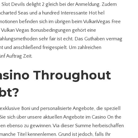
 Slot Devils delight 2 gleich bei der Anmeldung. Zudem
charted Seas und a hundred Interessante Hot hel
motionen befinden sich im übrigen beim VulkanVegas Free
 Vulkan Vegas Bonusbedingungen gehört eine
hlungsmethoden sehr fair ist echt. Das Guthaben vermag
t und anschließend freigespielt. Um zahlreichen
nf Auftrag Zeit.
Casino Throughout
bt?
exklusive Boni und personalisierte Angebote, die speziell
 Sie sich über unsere aktuellen Angebote im Casino On the
elen ebenso zu gewinnen. Via dieser Summe herbeischaffen
anche Titel kennenlernen. Grund ist jedoch, falls Ihr