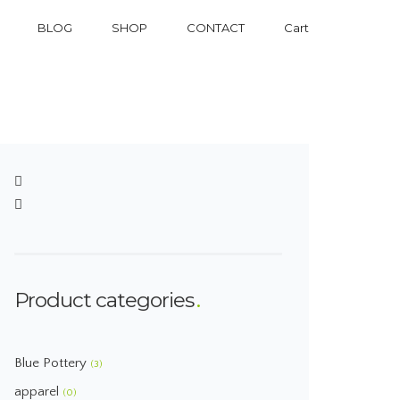
BLOG
SHOP
CONTACT
Cart
Product categories
Blue Pottery
(3)
apparel
(0)