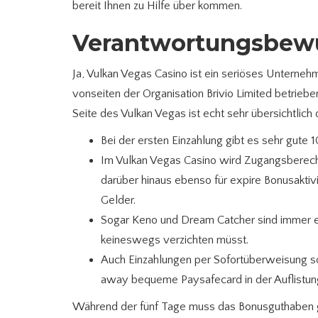
bereit Ihnen zu Hilfe über kommen.
Verantwortungsbewu
Ja, Vulkan Vegas Casino ist ein seriöses Unternehm
vonseiten der Organisation Brivio Limited betrieben,
Seite des Vulkan Vegas ist echt sehr übersichtlich d
Bei der ersten Einzahlung gibt es sehr gute
Im Vulkan Vegas Casino wird Zugangsberecht
darüber hinaus ebenso für expire Bonusaktiv
Gelder.
Sogar Keno und Dream Catcher sind immer ern
keineswegs verzichten müsst.
Auch Einzahlungen per Sofortüberweisung sow
away bequeme Paysafecard in der Auflistun
Während der fünf Tage muss das Bonusguthaben 