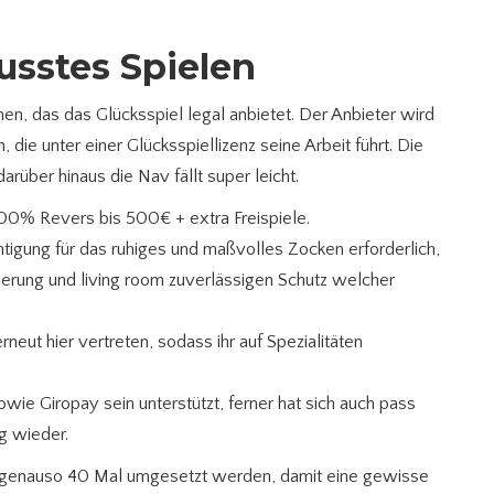
sstes Spielen
en, das das Glücksspiel legal anbietet. Der Anbieter wird
 die unter einer Glücksspiellizenz seine Arbeit führt. Die
arüber hinaus die Nav fällt super leicht.
 100% Revers bis 500€ + extra Freispiele.
igung für das ruhiges und maßvolles Zocken erforderlich,
ierung und living room zuverlässigen Schutz welcher
eut hier vertreten, sodass ihr auf Spezialitäten
ie Giropay sein unterstützt, ferner hat sich auch pass
g wieder.
genauso 40 Mal umgesetzt werden, damit eine gewisse