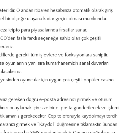
rlidir. O andan itibaren hesabınıza otomatik olarak giriş
sel bir ölçeğe ulaşana kadar geçici olması mümkündür.
za kripto para piyasalarında fırsatlar sunar.
0’den fazla farklı seçeneğe sahip olan çok çeşitli
ederiz.
illerde gerekli tüm işlevlere ve fonksiyonlara sahiptir.
sa oyunlarının yanı sıra kumarhanemizin sanal duvarları
ulacaksınız.
yesinden oyuncular için uygun çok çeşitli popüler casino
nız gereken doğru e-posta adresinizi girmek ve oturum
dınızı onaylamak için size bir e-posta gönderilecek ve işlemi
ıklamanız gerekecektir. Cep telefonuyla kaydolmayı tercih
umaranızı girmek ve “Kaydol” düğmesine tıklamaktır. Bundan
ve şifre içeren bir SMS gönderilecektir. Oyuncu doğrulaması