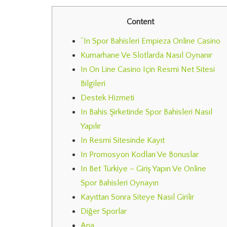
Content
“In Spor Bahisleri Empieza Online Casino
Kumarhane Ve Slotlarda Nasıl Oynanır
In On Line Casino Için Resmi Net Sitesi
Bilgileri
Destek Hizmeti
In Bahis Şirketinde Spor Bahisleri Nasıl
Yapılır
In Resmi Sitesinde Kayıt
In Promosyon Kodları Ve Bonuslar
In Bet Türkiye – Giriş Yapın Ve Online
Spor Bahisleri Oynayın
Kayıttan Sonra Siteye Nasıl Girilir
Diğer Sporlar
Ana