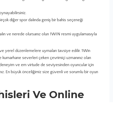
nayabilirsiniz.
birçok diğer spor dalında geniş bir bahis seçeneği
alın ve nerede olursanız olun 1WIN resmi uygulamasıyla
 ve yerel düzenlemelere uymaları tavsiye edilir. 1Win
iyle kumarhane severleri çeken çevrimiçi uzmanınız olan
 deneyim ve em virtude de seviyesinden oyuncular için
nız. En büyük önceliğimiz size güvenli ve sorumlu bir oyun
isleri Ve Online