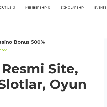
OUT US
MEMBERSHIP
SCHOLARSHIP
EVENTS
Casino Bonus 500%
ized
 Resmi Site,
 Slotlar, Oyun