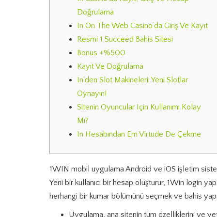
Doğrulama
In On The Web Casino’da Giriş Ve Kayıt
Resmi 1 Succeed Bahis Sitesi
Bonus +%500
Kayıt Ve Doğrulama
In’den Slot Makineleri: Yeni Slotlar
Oynayın!
Sitenin Oyuncular Için Kullanımı Kolay
Mı?
In Hesabından Em Virtude De Çekme
1WIN mobil uygulama Android ve iOS işletim sistem
Yeni bir kullanıcı bir hesap oluşturur, 1Win login ya
herhangi bir kumar bölümünü seçmek ve bahis yap
Uygulama, ana sitenin tüm özelliklerini ve ye