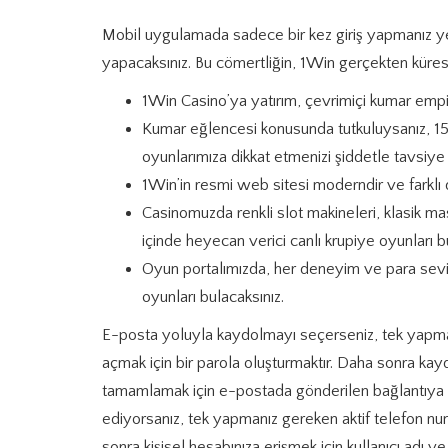
Mobil uygulamada sadece bir kez giriş yapmanız yete
yapacaksınız. Bu cömertliğin, 1Win gerçekten küre
1Win Casino’ya yatırım, çevrimiçi kumar empie
Kumar eğlencesi konusunda tutkuluysanız, 150
oyunlarımıza dikkat etmenizi şiddetle tavsiye 
1Win’in resmi web sitesi moderndir ve farklı d
Casinomuzda renkli slot makineleri, klasik ma
içinde heyecan verici canlı krupiye oyunları b
Oyun portalımızda, her deneyim ve para sevi
oyunları bulacaksınız.
E-posta yoluyla kaydolmayı seçerseniz, tek yapma
açmak için bir parola oluşturmaktır. Daha sonra kay
tamamlamak için e-postada gönderilen bağlantıya t
ediyorsanız, tek yapmanız gereken aktif telefon n
sonra kişisel hesabınıza erişmek için kullanıcı adı 