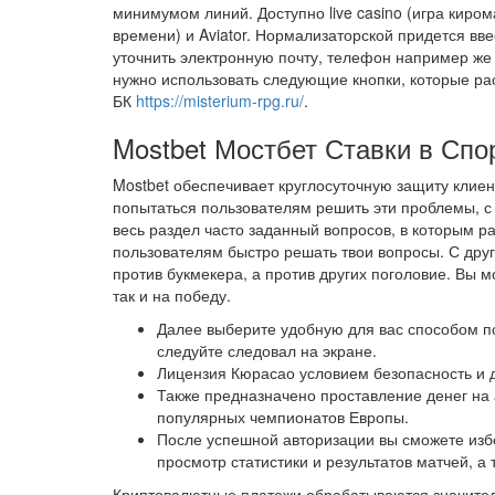
минимумом линий. Доступно live casino (игра кир
времени) и Aviator. Нормализаторской придется вве
уточнить электронную почту, телефон например ж
нужно использовать следующие кнопки, которые ра
БК
https://misterium-rpg.ru/
.
Mostbet Мостбет Ставки в Спо
Mostbet обеспечивает круглосуточную защиту клиент
попытаться пользователям решить эти проблемы, с н
весь раздел часто заданный вопросов, в которым 
пользователям быстро решать твои вопросы. С друг
против букмекера, а против других поголовие. Вы 
так и на победу.
Далее выберите удобную для вас способом по
следуйте следовал на экране.
Лицензия Кюрасао условием безопасность и 
Также предназначено проставление денег на 
популярных чемпионатов Европы.
После успешной авторизации вы сможете избе
просмотр статистики и результатов матчей, а
Криптовалютные платежи обрабатываются значитель