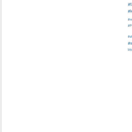
#f
#
#m
#P
#s
#w
bl