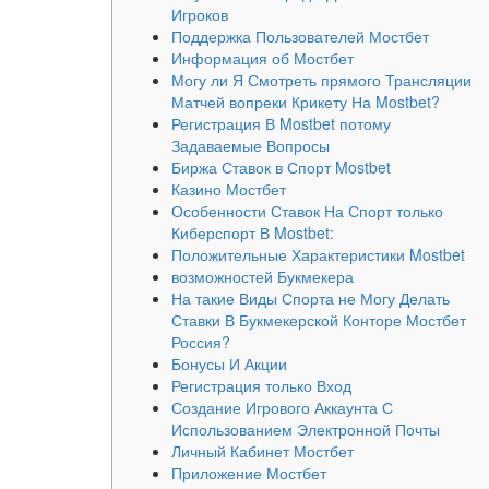
Игроков
Поддержка Пользователей Мостбет
Информация об Мостбет
Могу ли Я Смотреть прямого Трансляции
Матчей вопреки Крикету На Mostbet?
Регистрация В Mostbet потому
Задаваемые Вопросы
Биржа Ставок в Спорт Mostbet
Казино Мостбет
Особенности Ставок На Спорт только
Киберспорт В Mostbet:
Положительные Характеристики Mostbet
возможностей Букмекера
На такие Виды Спорта не Могу Делать
Ставки В Букмекерской Конторе Мостбет
Россия?
Бонусы И Акции
Регистрация только Вход
Создание Игрового Аккаунта С
Использованием Электронной Почты
Личный Кабинет Мостбет
Приложение Мостбет