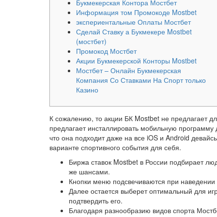
Букмекерская Контора Мостбет
Информация том Промокоде Mostbet
экспериентальные Оплаты Мостбет
Сделай Ставку а Букмекере Mostbet
(мостбет)
Промокод Мостбет
Акции Букмекерской Конторы Mostbet
Мостбет – Онлайн Букмекерская
Компания Со Ставками На Спорт только
Казино
К сожалению, то акции БК Mostbet не предлагает дл
предлагает инсталлировать мобильную программу 
что она подходит даже на все iOS и Android дева
варианте спортивного события для себя.
Биржа ставок Mostbet в России подбирает л
же шансами.
Кнопки меню подсвечиваются при наведении 
Далее остается выберет оптимальный для игр
подтвердить его.
Благодаря разнообразию видов спорта Мостб