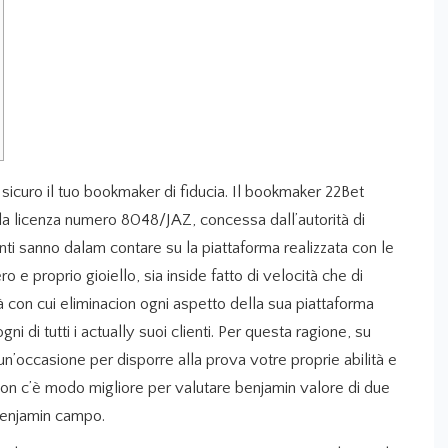
 sicuro il tuo bookmaker di fiducia. Il bookmaker 22Bet
lla licenza numero 8048/JAZ, concessa dall’autorità di
enti sanno dalam contare su la piattaforma realizzata con le
 e proprio gioiello, sia inside fatto di velocità che di
à con cui eliminacion ogni aspetto della sua piattaforma
i di tutti i actually suoi clienti. Per questa ragione, su
un’occasione per disporre alla prova votre proprie abilità e
Non c’è modo migliore per valutare benjamin valore di due
 benjamin campo.