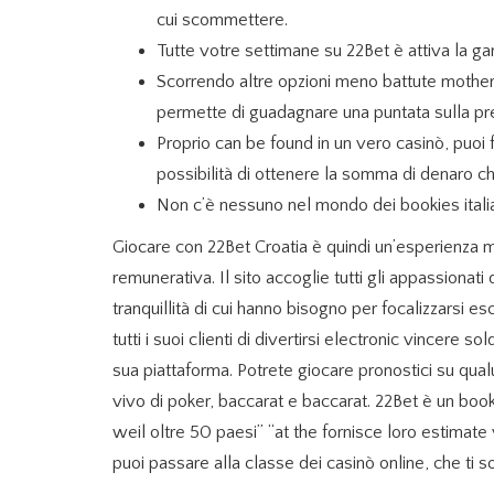
cui scommettere.
Tutte votre settimane su 22Bet è attiva la gar
Scorrendo altre opzioni meno battute mother
permette di guadagnare una puntata sulla pre
Proprio can be found in un vero casinò, puoi 
possibilità di ottenere la somma di denaro che
Non c’è nessuno nel mondo dei bookies italian
Giocare con 22Bet Croatia è quindi un’esperienza 
remunerativa. Il sito accoglie tutti gli appassionati
tranquillità di cui hanno bisogno per focalizzarsi 
tutti i suoi clienti di divertirsi electronic vincere so
sua piattaforma. Potrete giocare pronostici su qua
vivo di poker, baccarat e baccarat. 22Bet è un boo
weil oltre 50 paesi” “at the fornisce loro estima
puoi passare alla classe dei casinò online, che ti 