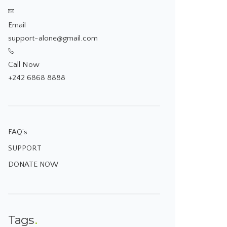
Email
support-alone@gmail.com
Call Now
+242 6868 8888
FAQ’s
SUPPORT
DONATE NOW
Tags