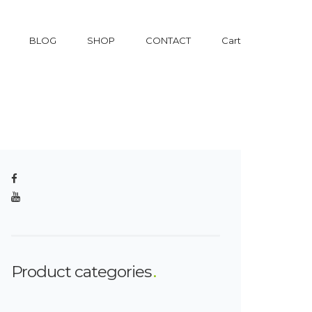
BLOG
SHOP
CONTACT
Cart
Product categories