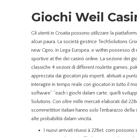
Giochi Weil Casi
Gli utenti in Croatia possono utilizzare la piattafo
alcun paura. La società gestrice TechSolutions Grou
new Cipro, in Lega Europea, e within possesso di
sportive at the dei casinò online. La sezione dei gio
classiche 4 sezioni di different roulette games, po
apprezzata dai giocatori più esperti, abituati a pun
interagire in tempo reale con giocatori in tutto il m
software” “each i giochi dalam carte, quelli svilu
Solutions. Con oltre mille mercati elaborati dal 22
scommettitori italiani hanno solo l’imbarazzo dell
alte probabilità dalam vincita.
I nuovi arrivati réussi à 22Bet. com possono