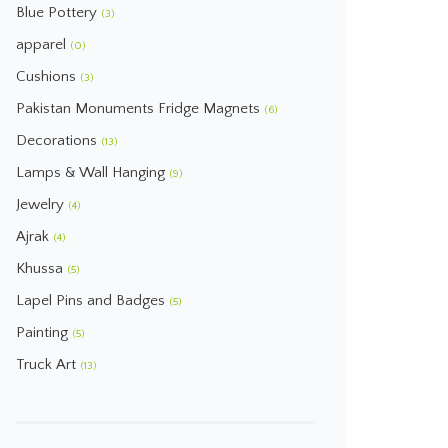
Blue Pottery
(3)
apparel
(0)
Cushions
(3)
Pakistan Monuments Fridge Magnets
(6)
Decorations
(13)
Lamps & Wall Hanging
(9)
Jewelry
(4)
Ajrak
(4)
Khussa
(5)
Lapel Pins and Badges
(5)
Painting
(5)
Truck Art
(13)