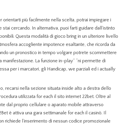
orientarti più facilmente nella scelta, potrai impiegare i
e stai cercando. In alternativa, puoi farti guidare dall’istinto
onibili. Questa modalità di gioco bring in un ulteriore livello
’atmosfera accogliente impotence esaltante, che ricorda da
Giocando un pronostico in tempo volgare potrete scommettere
na manifestazione. La funzione in-play” “ni permette di
sa per i marcatori, gli Handicap, we parziali ed i actually
o, recarsi nella sezione situata inside alto a destra dello
ura utilizzata for each il sito internet 22bet. Oltre al
te dal proprio cellulare o aparato mobile attraverso
Bet è attiva una gara settimanale for each il casinò. Il
n richiede l’inserimento di nessun codice promozionale