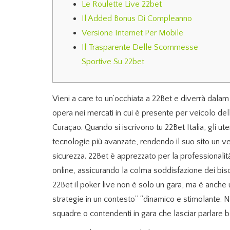
Le Roulette Live 22bet
Il Added Bonus Di Compleanno
Versione Internet Per Mobile
Il Trasparente Delle Scommesse
Sportive Su 22bet
Vieni a care to un’occhiata a 22Bet e diverrà dalam
opera nei mercati in cui è presente per veicolo de
Curaçao. Quando si iscrivono tu 22Bet Italia, gli ut
tecnologie più avanzate, rendendo il suo sito un vero
sicurezza. 22Bet è apprezzato per la professionalit
online, assicurando la colma soddisfazione dei bisogn
22Bet il poker live non è solo un gara, ma è anche 
strategie in un contesto” “dinamico e stimolante. 
squadre o contendenti in gara che lasciar parlare