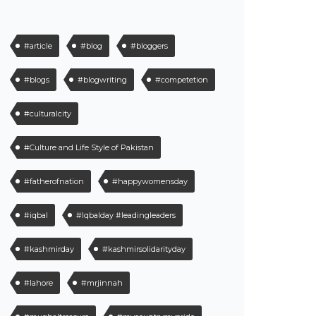
#article
#blog
#bloggers
#blogs
#blogwriting
#competetion
#culturalcity
#Culture and Life Style of Pakistan
#fatherofnation
#happywomensday
#iqbal
#Iqbalday #leadingleaders
#kashmirday
#kashmirsolidarityday
#lahore
#mrjinnah