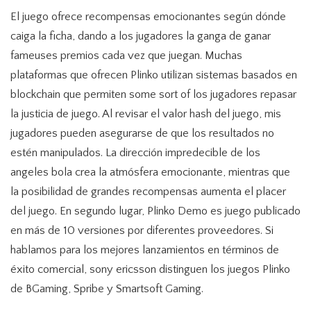
El juego ofrece recompensas emocionantes según dónde
caiga la ficha, dando a los jugadores la ganga de ganar
fameuses premios cada vez que juegan. Muchas
plataformas que ofrecen Plinko utilizan sistemas basados en
blockchain que permiten some sort of los jugadores repasar
la justicia de juego. Al revisar el valor hash del juego, mis
jugadores pueden asegurarse de que los resultados no
estén manipulados. La dirección impredecible de los
angeles bola crea la atmósfera emocionante, mientras que
la posibilidad de grandes recompensas aumenta el placer
del juego. En segundo lugar, Plinko Demo es juego publicado
en más de 10 versiones por diferentes proveedores. Si
hablamos para los mejores lanzamientos en términos de
éxito comercial, sony ericsson distinguen los juegos Plinko
de BGaming, Spribe y Smartsoft Gaming.