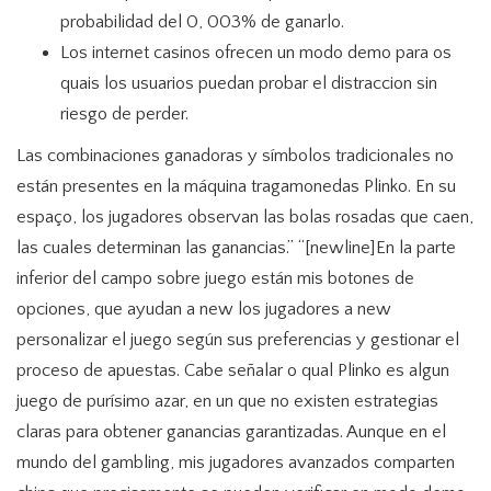
probabilidad del 0, 003% de ganarlo.
Los internet casinos ofrecen un modo demo para os
quais los usuarios puedan probar el distraccion sin
riesgo de perder.
Las combinaciones ganadoras y símbolos tradicionales no
están presentes en la máquina tragamonedas Plinko. En su
espaço, los jugadores observan las bolas rosadas que caen,
las cuales determinan las ganancias.” “[newline]En la parte
inferior del campo sobre juego están mis botones de
opciones, que ayudan a new los jugadores a new
personalizar el juego según sus preferencias y gestionar el
proceso de apuestas. Cabe señalar o qual Plinko es algun
juego de purísimo azar, en un que no existen estrategias
claras para obtener ganancias garantizadas. Aunque en el
mundo del gambling, mis jugadores avanzados comparten