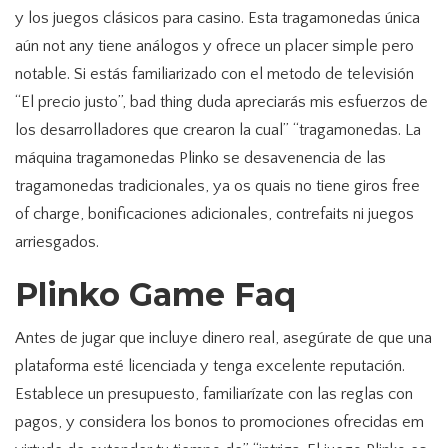
y los juegos clásicos para casino. Esta tragamonedas única
aún not any tiene análogos y ofrece un placer simple pero
notable. Si estás familiarizado con el metodo de televisión
“El precio justo”, bad thing duda apreciarás mis esfuerzos de
los desarrolladores que crearon la cual” “tragamonedas. La
máquina tragamonedas Plinko se desavenencia de las
tragamonedas tradicionales, ya os quais no tiene giros free
of charge, bonificaciones adicionales, contrefaits ni juegos
arriesgados.
Plinko Game Faq
Antes de jugar que incluye dinero real, asegúrate de que una
plataforma esté licenciada y tenga excelente reputación.
Establece un presupuesto, familiarízate con las reglas con
pagos, y considera los bonos to promociones ofrecidas em