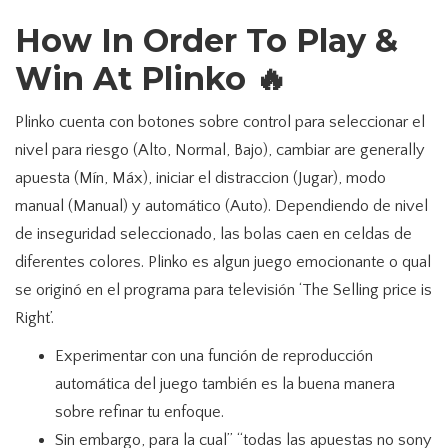
How In Order To Play &
Win At Plinko 🔥
Plinko cuenta con botones sobre control para seleccionar el
nivel para riesgo (Alto, Normal, Bajo), cambiar are generally
apuesta (Mín, Máx), iniciar el distraccion (Jugar), modo
manual (Manual) y automático (Auto). Dependiendo de nivel
de inseguridad seleccionado, las bolas caen en celdas de
diferentes colores. Plinko es algun juego emocionante o qual
se originó en el programa para televisión ‘The Selling price is
Right’.
Experimentar con una función de reproducción
automática del juego también es la buena manera
sobre refinar tu enfoque.
Sin embargo, para la cual” “todas las apuestas no sony