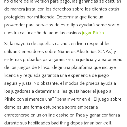
no difiere de la versión para pago, las ganancias se calculan
de manera justa, con los derechos sobre los clientes están
protegidos por mi licencia. Determinar que tiene un
proveedor para servicios de este tipo ayudará some sort of
nuestra calificación de aquellas casinos
jugar Plinko
.
Sí, la mayoría de aquellas casinos en línea respetables
utilizan Generadores sobre Números Aleatorios (GNAs) y
sistemas probados para garantizar una justicia y aleatoriedad
de los juegos de Plinko. Elegir una plataforma que incluye
licencia y regulada garantiza una experiencia de juego
segura y justa. No obstante, el modos de prueba ayuda a
los jugadores a determinar si les gusta hacer el juego a
Plinko con si merece una” “pena invertir en él. El juego sobre
demo es una forma estupenda sobre empezar a
entretenerse en un on line casino en línea y ganar confianza
durante sus habilidades bad thing depositar un bankroll.