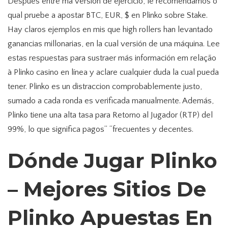
Después entre ma versión de ejercicio, le recomendamos o
qual pruebe a apostar BTC, EUR, $ en Plinko sobre Stake.
Hay claros ejemplos en mis que high rollers han levantado
ganancias millonarias, en la cual versión de una máquina. Lee
estas respuestas para sustraer más información em relação
à Plinko casino en línea y aclare cualquier duda la cual pueda
tener. Plinko es un distraccion comprobablemente justo,
sumado a cada ronda es verificada manualmente. Además,
Plinko tiene una alta tasa para Retorno al Jugador (RTP) del
99%, lo que significa pagos” “frecuentes y decentes.
Dónde Jugar Plinko
– Mejores Sitios De
Plinko Apuestas En