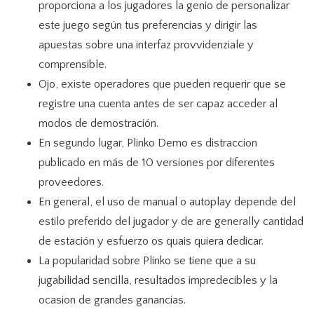
proporciona a los jugadores la genio de personalizar
este juego según tus preferencias y dirigir las
apuestas sobre una interfaz provvidenziale y
comprensible.
Ojo, existe operadores que pueden requerir que se
registre una cuenta antes de ser capaz acceder al
modos de demostración.
En segundo lugar, Plinko Demo es distraccion
publicado en más de 10 versiones por diferentes
proveedores.
En general, el uso de manual o autoplay depende del
estilo preferido del jugador y de are generally cantidad
de estación y esfuerzo os quais quiera dedicar.
La popularidad sobre Plinko se tiene que a su
jugabilidad sencilla, resultados impredecibles y la
ocasion de grandes ganancias.