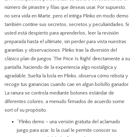
número de pinastre y filas que deseas usar. Por supuesto,
no sera vida en Marte, pero el intriga Plinko en modo demo
también contine sus secretos, secretos y peculiaridades. Si
usted está despierto para aprenderlos, leer la revisión
preparada hasta el ultimate, sin perder para vista nuestras
garantias y observaciones. Plinko trae la diversión del
clásico plan de juegos ‘The Price Is Right’ directamente a su
pantalla, haciendo de la experiencia algo nostálgica y
agradable. Suelta la bola en Plinko, observa cómo rebota y
recoge tus ganancias cuando cae en algun bolsillo ganador.
La ranura se controla mediante botones estándar de
diferentes colores, a menudo firmados de acuerdo some
sort of su propósito.
“Plinko demo – una versión gratuita del aclamado
juego para azar, lo la cual le permite conocer su