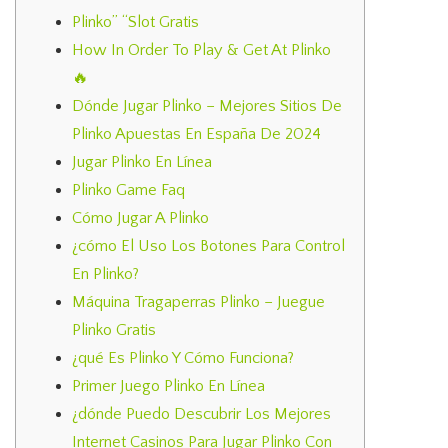
Plinko” “Slot Gratis
How In Order To Play & Get At Plinko
🔥
Dónde Jugar Plinko – Mejores Sitios De
Plinko Apuestas En España De 2024
Jugar Plinko En Línea
Plinko Game Faq
Cómo Jugar A Plinko
¿cómo El Uso Los Botones Para Control
En Plinko?
Máquina Tragaperras Plinko – Juegue
Plinko Gratis
¿qué Es Plinko Y Cómo Funciona?
Primer Juego Plinko En Línea
¿dónde Puedo Descubrir Los Mejores
Internet Casinos Para Jugar Plinko Con