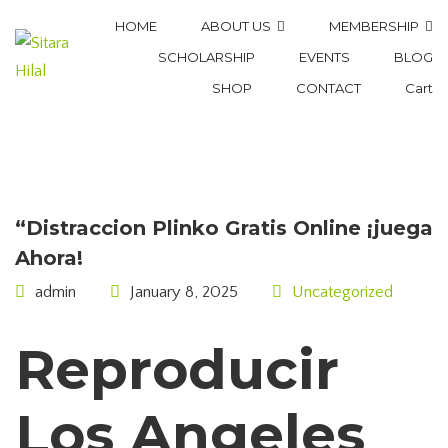
HOME
ABOUT US
MEMBERSHIP
SCHOLARSHIP
EVENTS
BLOG
SHOP
CONTACT
Cart
“Distraccion Plinko Gratis Online ¡juega
Ahora!
admin
January 8, 2025
Uncategorized
Reproducir
Los Angeles