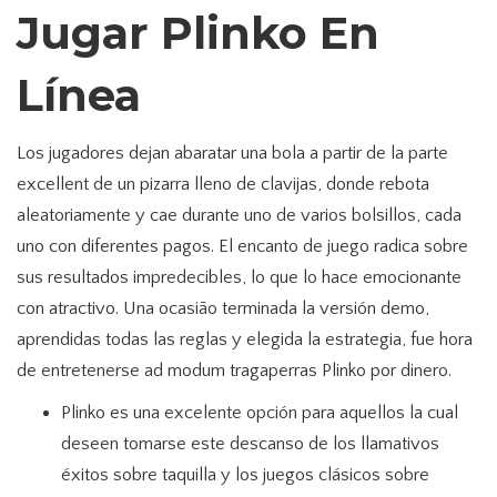
Jugar Plinko En
Línea
Los jugadores dejan abaratar una bola a partir de la parte
excellent de un pizarra lleno de clavijas, donde rebota
aleatoriamente y cae durante uno de varios bolsillos, cada
uno con diferentes pagos. El encanto de juego radica sobre
sus resultados impredecibles, lo que lo hace emocionante
con atractivo. Una ocasião terminada la versión demo,
aprendidas todas las reglas y elegida la estrategia, fue hora
de entretenerse ad modum tragaperras Plinko por dinero.
Plinko es una excelente opción para aquellos la cual
deseen tomarse este descanso de los llamativos
éxitos sobre taquilla y los juegos clásicos sobre