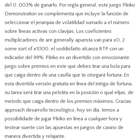
del 0, 003% de ganarlo. Por regla general, este juego Plinko
Demonstration se complementa que incluye la función de
seleccionar el jerarquia de volatilidad sumado a el número
sobre líneas activas con clavijas. Los coeficientes
multiplicadores de are generally apuesta van para x0, 2
some sort of x1000, el soddisfatto alcanza RTP con un
indicador del 99%. Plinko es un divertido con emocionante
juego sobre premios en este que debes tirar una bola para
que caiga dentro de una casilla que te otorgará fortuna. En
esta divertida versión gratuita en línea del intriga de fortuna,
su tarea será tirar una pelotita en la posición o qual elijas, de
metodo que caiga dentro de los premios máximos. Gracias
approach desarrollo tecnológico, hoy en día, temos a
possibilidade de jugar Plinko en línea a cualquier hora y
testear suerte con las apuestas en juegos de casino de
manera divertida y relajante.