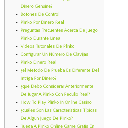
Dinero Genuine?
Botones De Control
Plinko Por Dinero Real
Preguntas Frecuentes Acerca De Juego
Plinko Durante Línea
Videos Tutoriales De Plinko
Configurar Un Número De Clavijas
Plinko Dinero Real
¿el Metodo De Prueba Es Diferente Del
Intriga Por Dinero?
¿qué Debo Considerar Anteriormente
De Jugar A Plinko Con Peculio Real?
How To Play Plinko In Online Casino
¿cuáles Son Las Características Típicas
De Algun Juego De Plinko?
“juega A Plinko Online Game Gratis En