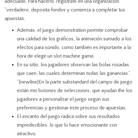
adecuado. Para hacerlo, regístrate en una organizacion”
“verdadero, deposita fondos y comienza a completar tus
apuestas.
Además, el juego demonstration permite comprobar
una calidad de los gráficos, la animación sumado a los
efectos para sonido, como también es importante a la
hora de elegir un slot machine game.
En su sitio, los jugadores observan las bolas rosadas
que caen, las cuales determinan todas las ganancias.”
“[newline]En la parte substandard del campo de juego
están mis botones de selecciones, que ayudan the los
jugadores a personalizar el juego según sus
preferencias y gestionar este proceso de apuestas.
El encanto del juego radica sobre sus resultados
impredecibles, lo que lo hace emocionante con
atractivo.