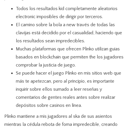
Todos los resultados kid completamente aleatorios
electronic imposibles de dirigir por terceros.
El camino sobre la bola a new través de todas las
clavijas está decidido por el casualidad, haciendo que
los resultados sean impredecibles.
Muchas plataformas que ofrecen Plinko utilizan guias
basados en blockchain que permiten the los jugadores
comprobar la justicia de juego.
Se puede hacer el juego Plinko en mis sitios web que
más te apetezcan, pero al principio, es importante
inquirir sobre ellos sumado a leer reseñas y
comentarios de gentes reales antes sobre realizar
depósitos sobre casinos en línea.
Plinko mantiene a mis jugadores al ska de sus asientos
mientras la cédula rebota de foma impredecible, creando