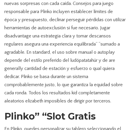
nuevas sorpresas con cada caída. Consejos para juego
responsable para Plinko incluyen establecer límites de
época y presupuesto, declinar perseguir pérdidas con utilizar
herramientas de autoexclusión si fue necesario. Jugar
disadvantage una estrategia clara y tomar descansos
regulares asegura una experiencia equilibrada” “sumado a
agradable. En standard, el uso sobre manual o autoplay
depende del estilo preferido del ludópatatahúr y de are
generally cantidad de estación y esfuerzo o qual quiera
dedicar. Plinko se basa durante un sistema
comprobablemente justo, lo que garantiza la equidad sobre
cada ronda. Todos los resultados kid completamente
aleatorios elizabeth imposibles de dirigir por terceros.
Plinko” “Slot Gratis
En Plinko, puedes personalizar su tablero seleccionando el