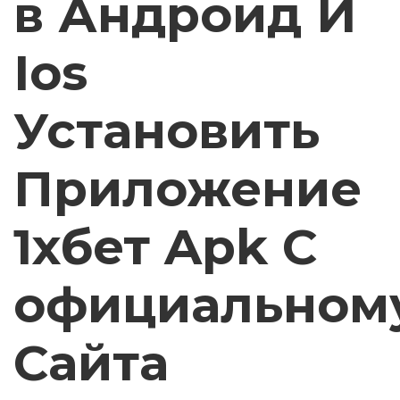
в Андроид И
Ios
Установить
Приложение
1хбет Apk С
официальном
Сайта