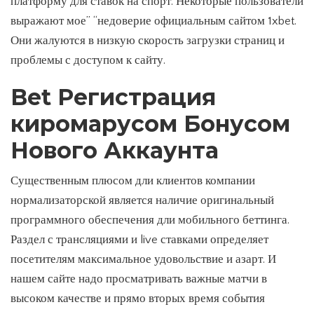
платформу для ставок на спорт. Некоторые пользователи
выражают мое” “недоверие официальным сайтом 1xbet.
Они жалуются в низкую скорость загрузки страниц и
проблемы с доступом к сайту.
Bet Регистрация
киромарусом Бонусом
Нового Аккаунта
Существенным плюсом дли клиентов компании
нормализаторской является наличие оригинальный
программного обеспечения дли мобильного беттинга.
Раздел с трансляциями и live ставками определяет
посетителям максимальное удовольствие и азарт. И
нашем сайте надо просматривать важные матчи в
высоком качестве и прямо вторых время события