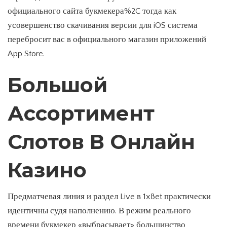
официального сайта букмекера%2C тогда как
усовершенство скачивания версии для iOS система
перебросит вас в официального магазин приложений
App Store.
Большой
Ассортимент
Слотов В Онлайн
Казино
Предматчевая линия и раздел Live в 1xBet практически
идентичны судя наполнению. В режим реального
времени букмекер «выбрасывает» большинство