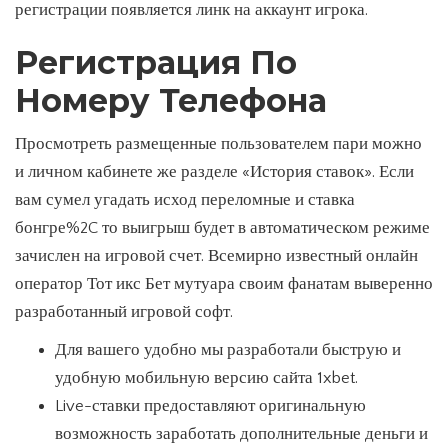
регистрации появляется линк на аккаунт игрока.
Регистрация По
Номеру Телефона
Просмотреть размещенные пользователем пари можно
и личном кабинете же разделе «История ставок». Если
вам сумел угадать исход переломные и ставка
бонгре%2C то выигрыш будет в автоматическом режиме
зачислен на игровой счет. Всемирно известный онлайн
оператор Тот икс Бет мутуара своим фанатам выверенно
разработанный игровой софт.
Для вашего удобно мы разработали быструю и
удобную мобильную версию сайта 1xbet.
Live-ставки предоставляют оригинальную
возможность заработать дополнительные деньги и