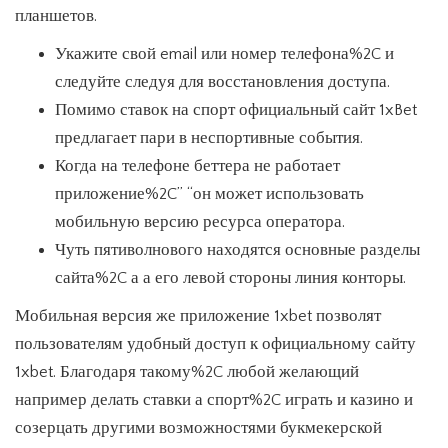
планшетов.
Укажите свой email или номер телефона%2C и
следуйте следуя для восстановления доступа.
Помимо ставок на спорт официальный сайт 1xBet
предлагает пари в неспортивные события.
Когда на телефоне беттера не работает
приложение%2C” “он может использовать
мобильную версию ресурса оператора.
Чуть пятиволнового находятся основные разделы
сайта%2C а а его левой стороны линия конторы.
Мобильная версия же приложение 1xbet позволят
пользователям удобный доступ к официальному сайту
1xbet. Благодаря такому%2C любой желающий
например делать ставки а спорт%2C играть и казино и
созерцать другими возможностями букмекерской