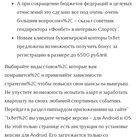
А при сокращении бюджетов федераций и целевых
отчислений это сделано все под очень-очень
большим вопросом»%2C – сказал советник
гендиректора «Фонбет» в интервью Спортсу’’.
Новым клиентам букмекерской конторы 1xBet
предложена возможность получить бонус за
регистрацию в размере до 6500 рублей.
Выбирайте виды ставок%2C которые вам
понравится%2C и применяйте зависимости
стратегии%2C чтобы повысил свои шансы на выигрыш.
Не упустите возможность испытать азарт и заработать
кварплату на своих любимой спортивных событиях.
Перейдет в раздел пиппардом приложениями на сайте”
“1xBet%2C вы увидите четыре версии – для Android и iOS.
На этой только странице есть инструкция по установке
версии для Android. Его загружается только со