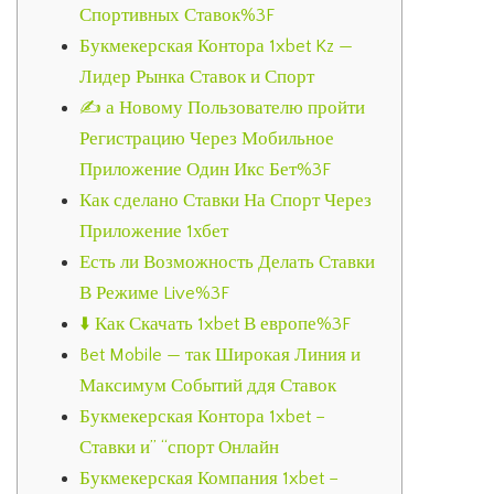
Спортивных Ставок%3F
Букмекерская Контора 1xbet Kz —
Лидер Рынка Ставок и Спорт
✍️ а Новому Пользователю пройти
Регистрацию Через Мобильное
Приложение Один Икс Бет%3F
Как сделано Ставки На Спорт Через
Приложение 1хбет
Есть ли Возможность Делать Ставки
В Режиме Live%3F
⬇️ Как Скачать 1xbet В европе%3F
Bet Mobile — так Широкая Линия и
Максимум Событий ддя Ставок
Букмекерская Контора 1xbet –
Ставки и” “спорт Онлайн
Букмекерская Компания 1xbet –