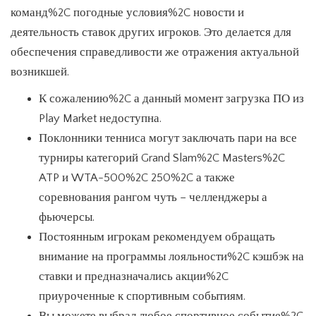
команд%2C погодные условия%2C новости и
деятельность ставок других игроков. Это делается для
обеспечения справедливости же отражения актуальной
возникшей.
К сожалению%2C а данный момент загрузка ПО из
Play Market недоступна.
Поклонники тенниса могут заключать пари на все
турниры категорий Grand Slam%2C Masters%2C
ATP и WTA-500%2C 250%2C а также
соревнования рангом чуть – челленджеры а
фьючерсы.
Постоянным игрокам рекомендуем обращать
внимание на программы лояльности%2C кэшбэк на
ставки и предназначались акции%2C
приуроченные к спортивным событиям.
Вы можете выбрал любое спортивное событие%2C