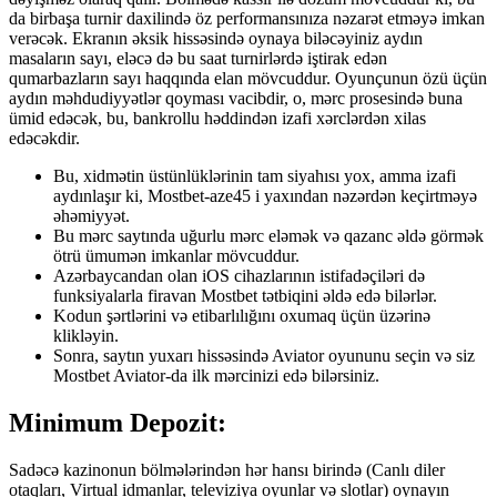
da birbaşa turnir daxilində öz performansınıza nəzarət etməyə imkan
verəcək. Ekranın əksik hissəsində oynaya biləcəyiniz aydın
masaların sayı, eləcə də bu saat turnirlərdə iştirak edən
qumarbazların sayı haqqında elan mövcuddur. Oyunçunun özü üçün
aydın məhdudiyyətlər qoyması vacibdir, o, mərc prosesində buna
ümid edəcək, bu, bankrollu həddindən izafi xərclərdən xilas
edəcəkdir.
Bu, xidmətin üstünlüklərinin tam siyahısı yox, amma izafi
aydınlaşır ki, Mostbet-aze45 i yaxından nəzərdən keçirtməyə
əhəmiyyət.
Bu mərc saytında uğurlu mərc eləmək və qazanc əldə görmək
ötrü ümumən imkanlar mövcuddur.
Azərbaycandan olan iOS cihazlarının istifadəçiləri də
funksiyalarla firavan Mostbet tətbiqini əldə edə bilərlər.
Kodun şərtlərini və etibarlılığını oxumaq üçün üzərinə
klikləyin.
Sonra, saytın yuxarı hissəsində Aviator oyununu seçin və siz
Mostbet Aviator-da ilk mərcinizi edə bilərsiniz.
Minimum Depozit:
Sadəcə kazinonun bölmələrindən hər hansı birində (Canlı diler
otaqları, Virtual idmanlar, televiziya oyunlar və slotlar) oynayın