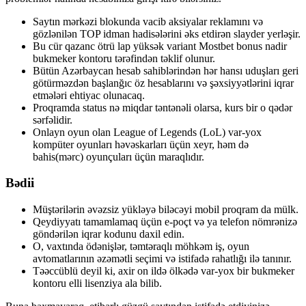
Saytın mərkəzi blokunda vacib aksiyalar reklamını və
gözlənilən TOP idman hadisələrini əks etdirən slayder yerləşir.
Bu cür qazanc ötrü lap yüksək variant Mostbet bonus nadir
bukmeker kontoru tərəfindən təklif olunur.
Bütün Azərbaycan hesab sahiblərindən hər hansı uduşları geri
götürməzdən başlanğıc öz hesablarını və şəxsiyyətlərini iqrar
etmələri ehtiyac olunacaq.
Proqramda status nə miqdar təntənəli olarsa, kurs bir o qədər
sərfəlidir.
Onlayn oyun olan League of Legends (LoL) var-yox
kompüter oyunları həvəskarları üçün xeyr, həm də
bahis(mərc) oyunçuları üçün maraqlıdır.
Bədii
Müştərilərin əvəzsiz yükləyə biləcəyi mobil proqram da mülk.
Qeydiyyatı tamamlamaq üçün e-poçt və ya telefon nömrənizə
göndərilən iqrar kodunu daxil edin.
O, vaxtında ödənişlər, təmtəraqlı möhkəm iş, oyun
avtomatlarının əzəmətli seçimi və istifadə rahatlığı ilə tanınır.
Təəccüblü deyil ki, axir on ildə ölkədə var-yox bir bukmeker
kontoru elli lisenziya ala bilib.