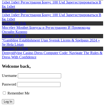
1xbet 1хбет Регистрация Бонус 100 Usd Зарегистрироваться В
Бк 1xbet
Sunday, 16, Feb
1xbet 1хбет Регистрация Бонус 100 Usd Зарегистрироваться В
Бк 1xbet
Sunday, 16, Feb
Мостбет Mostbet Бонусы и Регистрацию И Промокоды
Онлайн Казино
Sunday, 16, Feb
“Gambling Establishment Utan Svensk Licens & Spelpaus 2024 »
Se Hela Listan
Saturday, 15, Feb
Demystifying Casino Dress Computer Code: Navigate The Rules &
Dress With Confidence
Welcome back,
Username
Password
Remember Me