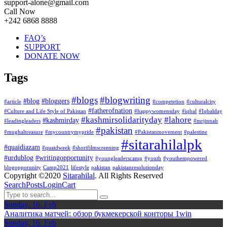
support-alone@gmail.com
Call Now
+242 6868 8888
FAQ’s
SUPPORT
DONATE NOW
Tags
#blogs
#blogwriting
#blog
#bloggers
#article
#competetion
#culturalcity
#fatherofnation
#Culture and Life Style of Pakistan
#happywomensday
#iqbal
#Iqbalday
#kashmirsolidarityday
#lahore
#kashmirday
#leadingleaders
#mrjinnah
#pakistan
#mughaltreasure
#mycountrymypride
#Pakistanmovement
#palestine
#sitarahilalpk
#quaidiazam
#quaidweek
#shortfilmscreening
#urdublog
#writingopportunity
#youngleaderscamp
#youth
#youthempowered
blogopporunity
Camp2021
lifestyle
pakistan
pakistanresolutionday
Copyright ©2020
Sitarahilal
. All Rights Reserved
Search
Posts
Login
Cart
Sunday, 16, Feb
Аналитика матчей: обзор букмекерской конторы 1win
Sunday, 16, Feb