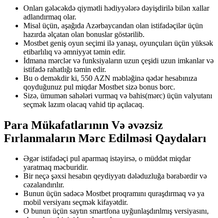
Onları gələcəkdə qiymətli hədiyyələrə dəyişdirilə bilən xallar
adlandırmaq olar.
Misal üçün, aşağıda Azərbaycandan olan istifadəçilər üçün
hazırda əlçatan olan bonuslar göstərilib.
Mostbet geniş oyun seçimi ilə yanaşı, oyunçuları üçün yüksək
etibarlılıq və əmniyyət təmin edir.
İdmana mərclər və funksiyaların uzun çeşidi uzun imkanlar və
istifadə rahatlığı təmin edir.
Bu o deməkdir ki, 550 AZN məbləğinə qədər hesabınıza
qoyduğunuz pul miqdar Mostbet sizə bonus borc.
Sizə, ümumən sahələri vurmaq və bahis(mərc) üçün valyutanı
seçmək lazım olacaq vahid tip açılacaq.
Para Mükafatlarının Və əvəzsiz
Fırlanmaların Mərc Edilməsi Qaydaları
Əgər istifadəçi pul aparmaq istəyirsə, o müddət miqdar
yaratmaq məcburidir.
Bir neçə şəxsi hesabın qeydiyyatı dələduzluğa bərabərdir və
cəzalandırılır.
Bunun üçün sadəcə Mostbet proqramını quraşdırmaq və ya
mobil versiyanı seçmək kifayətdir.
O bunun üçün saytın smartfona uyğunlaşdırılmış versiyasını,