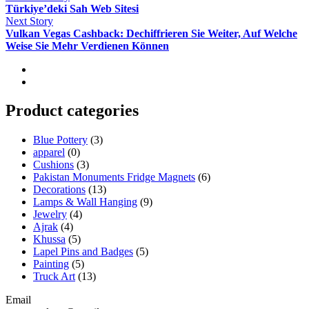
Türkiye’deki Sah Web Sitesi
Next Story
Vulkan Vegas Cashback: Dechiffrieren Sie Weiter, Auf Welche
Weise Sie Mehr Verdienen Können
Product categories
Blue Pottery
(3)
apparel
(0)
Cushions
(3)
Pakistan Monuments Fridge Magnets
(6)
Decorations
(13)
Lamps & Wall Hanging
(9)
Jewelry
(4)
Ajrak
(4)
Khussa
(5)
Lapel Pins and Badges
(5)
Painting
(5)
Truck Art
(13)
Email