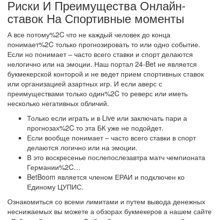
Риски И Преимущества Онлайн-
ставок На Спортивные моменты
А все потому%2C что не каждый человек до конца
понимает%2C только прогнозировать то или одно событие.
Если но понимает – часто всего ставки и спорт делаются
нелогично или на эмоции. Наш портал 24-Bet не является
букмекерской конторой и не ведет прием спортивных ставок
или организацией азартных игр. И если аверс с
преимуществами только один%2C то реверс или иметь
несколько негативных обличий.
Только если играть и в Live или заключать пари а
прогнозах%2C то эта БК уже не подойдет.
Если вообще понимает – часто всего ставки в спорт
делаются логично или на эмоции.
В это воскресенье послепослезавтра матч чемпионата
Германии%2C…
BetBoom является членом ЕРАИ и подключен ко
Единому ЦУПИС.
Ознакомиться со всеми лимитами и путем вывода денежных
неснижаемых вы можете а обзорах букмекеров а нашем сайте