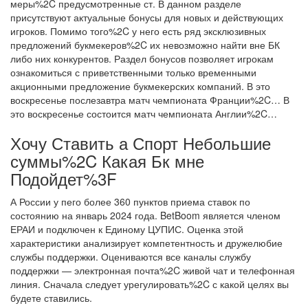
меры%2C предусмотренные ст. В данном разделе
присутствуют актуальные бонусы для новых и действующих
игроков. Помимо того%2C у него есть ряд эксклюзивных
предложений букмекеров%2C их невозможно найти вне БК
либо них конкурентов. Раздел бонусов позволяет игрокам
ознакомиться с приветственными только временными
акционными предложение букмекерских компаний. В это
воскресенье послезавтра матч чемпионата Франции%2C… В
это воскресенье состоится матч чемпионата Англии%2C…
Хочу Ставить а Спорт Небольшие
суммы%2C Какая Бк мне
Подойдет%3F
А России у пего более 360 пунктов приема ставок по
состоянию на январь 2024 года. BetBoom является членом
ЕРАИ и подключен к Единому ЦУПИС. Оценка этой
характеристики анализирует компетентность и дружелюбие
службы поддержки. Оцениваются все каналы службу
поддержки — электронная почта%2C живой чат и телефонная
линия. Сначала следует урегулировать%2C с какой целях вы
будете ставились.