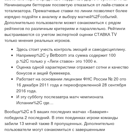
Начинающим бетторам посоветую отказаться от лайв-ставок и
тотализатора. Прематчевые ставки по линии позволяют более
изрядно подойти к анализу и выбору матчей%2Fсобытий.
Дополнительно пользователи может ознакомиться с рядом
рейтингов по различным критериям и параллельно. Рейтинги
выстраиваются со учетом экспертной оценки СТАВКА TV
только мнения реальных игроков.
Здесь стоит учесть контроль эмоций и самодисциплину.
Например%2C у Betboom эта сумма содержит 100
р.%2C только у «Лиги ставок» это 1000 е.
Оценка одной характеристики отражает сотни и качество
бонусов и акций букмекера.
Работает на основании лицензии ФНС России № 20 ото
16 декабря 2011 года и переоформленной 28 сентября
2016 года.
И эту субботу послезавтра матч чемпионата
Испании%2C где…
Вообще%2C в 5 ваших последних матчах «Бавария»
победила 2 последний. В этих поединках игроки команды
забили 13 мячей также 8 пропущенных. Дополнительно
пользователи могут ознакомиться с завершенными