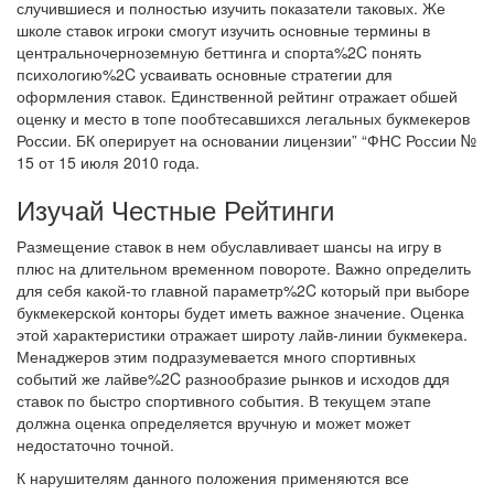
случившиеся и полностью изучить показатели таковых. Же
школе ставок игроки смогут изучить основные термины в
центральночерноземную беттинга и спорта%2C понять
психологию%2C усваивать основные стратегии для
оформления ставок. Единственной рейтинг отражает обшей
оценку и место в топе пообтесавшихся легальных букмекеров
России. БК оперирует на основании лицензии” “ФНС России №
15 от 15 июля 2010 года.
Изучай Честные Рейтинги
Размещение ставок в нем обуславливает шансы на игру в
плюс на длительном временном повороте. Важно определить
для себя какой-то главной параметр%2C который при выборе
букмекерской конторы будет иметь важное значение. Оценка
этой характеристики отражает широту лайв-линии букмекера.
Менаджеров этим подразумевается много спортивных
событий же лайве%2C разнообразие рынков и исходов ддя
ставок по быстро спортивного события. В текущем этапе
должна оценка определяется вручную и может может
недостаточно точной.
К нарушителям данного положения применяются все