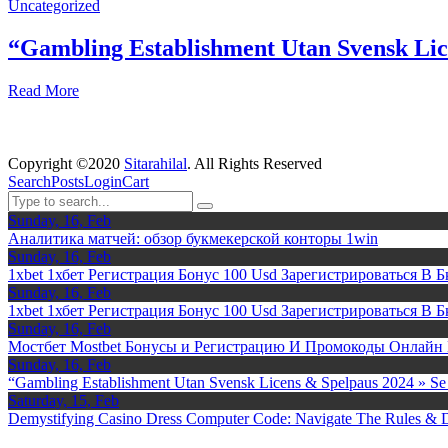
Uncategorized
“Gambling Establishment Utan Svensk Lice
Read More
Copyright ©2020
Sitarahilal
. All Rights Reserved
Search
Posts
Login
Cart
Sunday, 16, Feb
Аналитика матчей: обзор букмекерской конторы 1win
Sunday, 16, Feb
1xbet 1хбет Регистрация Бонус 100 Usd Зарегистрироваться В Б
Sunday, 16, Feb
1xbet 1хбет Регистрация Бонус 100 Usd Зарегистрироваться В Б
Sunday, 16, Feb
Мостбет Mostbet Бонусы и Регистрацию И Промокоды Онлайн
Sunday, 16, Feb
“Gambling Establishment Utan Svensk Licens & Spelpaus 2024 » Se 
Saturday, 15, Feb
Demystifying Casino Dress Computer Code: Navigate The Rules & 