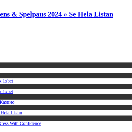
ns & Spelpaus 2024 » Se Hela Listan
к 1xbet
к 1xbet
 Казино
Hela Listan
Dress With Confidence